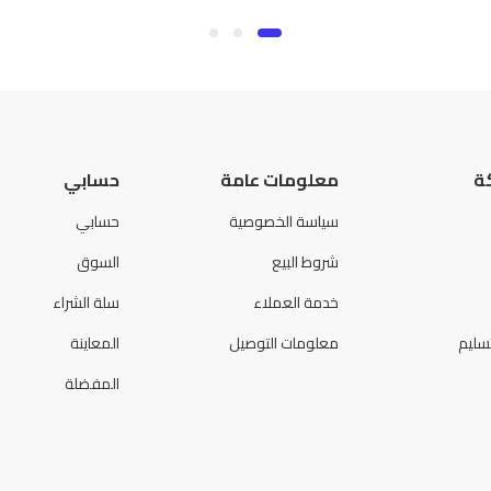
ة
معلومات عامة
حسابي
سياسة الخصوصية
حسابي
شروط البيع
السوق
خدمة العملاء
سلة الشراء
سليم
معلومات التوصيل
المعاينة
المفضلة