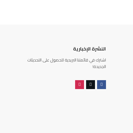
النشرة الإخبارية
اشترك في قائمتنا البريدية للحصول على التحديثات
الجديدة!