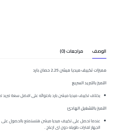
الوصف
مراجعات (0)
مميزات تكييف ميديا ميشن 2.25 حصان بارد
التميز بالتبريد السريع
يختلف تكييف ميديا ميشن بارد باحتوائه على افضل سعة تبريد 
التميز بالتشغيل الهادئ
عندما تحصل على تكييف ميديا ميشن هتستمتع بالحصول على مك
الجهاز لفترات طويله دون اى ازعاج .