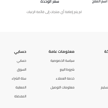
سعر الوحدة
اسم المنتج
لم يتم إضافة أي منتجات إلى قائمة الرغبات
ة
معلومات عامة
حسابي
سياسة الخصوصية
حسابي
شروط البيع
السوق
خدمة العملاء
سلة الشراء
سليم
معلومات التوصيل
المعاينة
المفضلة