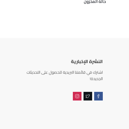
حالة المخزون
النشرة الإخبارية
اشترك في قائمتنا البريدية للحصول على التحديثات
الجديدة!