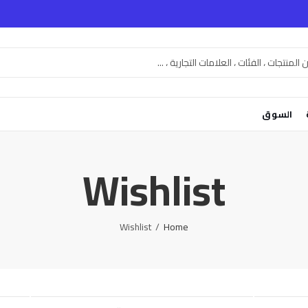
السوق
Wishlist
Wishlist
Home