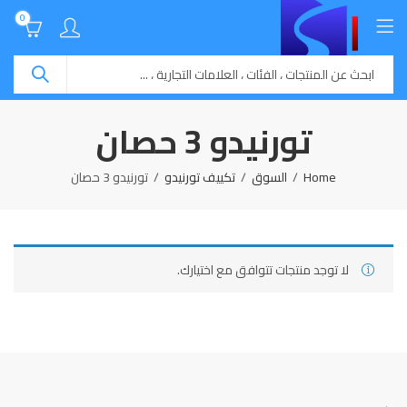
0
تورنيدو 3 حصان
Home
السوق
تكييف تورنيدو
تورنيدو 3 حصان
لا توجد منتجات تتوافق مع اختيارك.