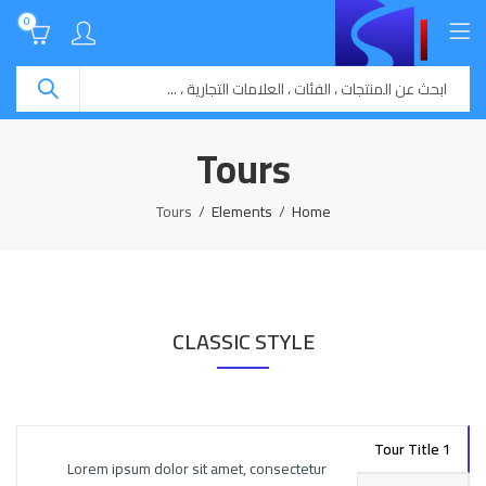
0
Tours
Tours
Elements
Home
CLASSIC STYLE
Tour Title 1
Lorem ipsum dolor sit amet, consectetur