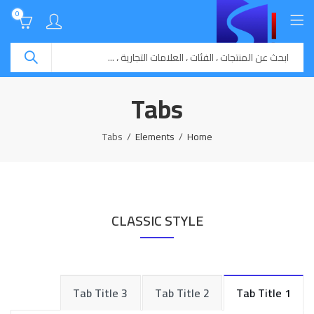
0
Tabs
Tabs
Elements
Home
CLASSIC STYLE
Tab Title 3
Tab Title 2
Tab Title 1