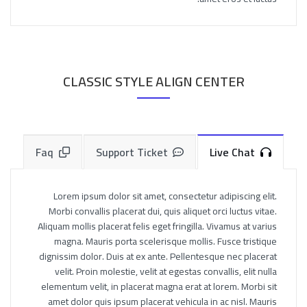
CLASSIC STYLE ALIGN CENTER
Faq
Support Ticket
Live Chat
Lorem ipsum dolor sit amet, consectetur adipiscing elit.
Morbi convallis placerat dui, quis aliquet orci luctus vitae.
Aliquam mollis placerat felis eget fringilla. Vivamus at varius
magna. Mauris porta scelerisque mollis. Fusce tristique
dignissim dolor. Duis at ex ante. Pellentesque nec placerat
velit. Proin molestie, velit at egestas convallis, elit nulla
elementum velit, in placerat magna erat at lorem. Morbi sit
amet dolor quis ipsum placerat vehicula in ac nisl. Mauris