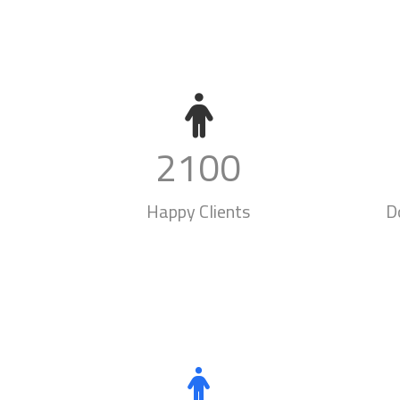
2100
Happy Clients
D