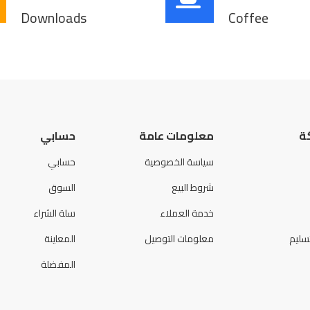
Downloads
Coffee
ة
معلومات عامة
حسابي
سياسة الخصوصية
حسابي
شروط البيع
السوق
خدمة العملاء
سلة الشراء
سليم
معلومات التوصيل
المعاينة
المفضلة