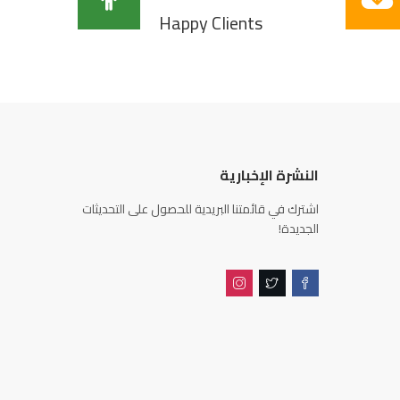
Happy Clients
النشرة الإخبارية
اشترك في قائمتنا البريدية للحصول على التحديثات
الجديدة!