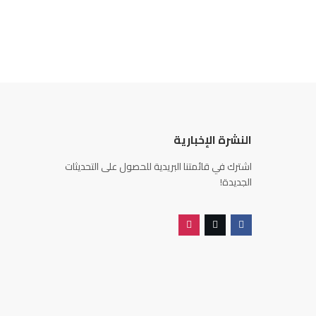
النشرة الإخبارية
اشترك في قائمتنا البريدية للحصول على التحديثات
الجديدة!