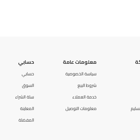
ة
معلومات عامة
حسابي
سياسة الخصوصية
حسابي
شروط البيع
السوق
خدمة العملاء
سلة الشراء
سليم
معلومات التوصيل
المعاينة
المفضلة