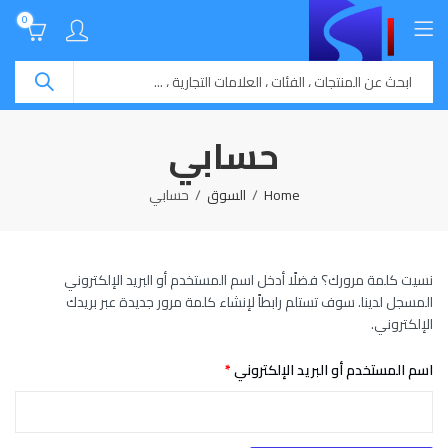
0
حسابي
Home
السوق
حسابي
نسيت كلمة مرورك؟ فضلًا أدخل اسم المستخدم أو البريد الإلكتروني
المسجل لدينا. سوف تستلم رابطاً لإنشاء كلمة مرور جديدة عبر بريدك
الإلكتروني.
مطلوبة
اسم المستخدم أو البريد الإلكتروني
*